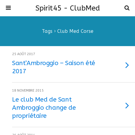
Spirit45 - ClubMed
Tags › Club Med Corse
25 AOÛT 2017
Sant’Ambroggio – Saison été
2017
18 NOVEMBRE 2015
Le club Med de Sant
Ambroggio change de
propriétaire