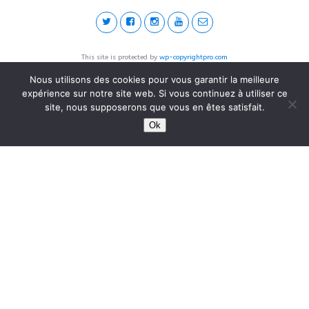
This site is protected by
wp-copyrightpro.com
Nous utilisons des cookies pour vous garantir la meilleure
expérience sur notre site web. Si vous continuez à utiliser ce
site, nous supposerons que vous en êtes satisfait.
Ok