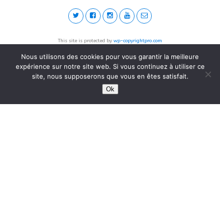
This site is protected by
wp-copyrightpro.com
Nous utilisons des cookies pour vous garantir la meilleure
expérience sur notre site web. Si vous continuez à utiliser ce
site, nous supposerons que vous en êtes satisfait.
Ok