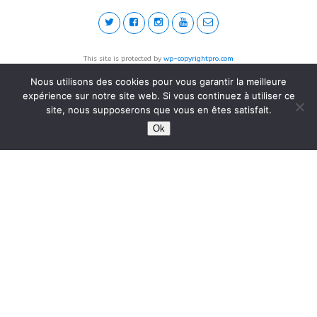
This site is protected by
wp-copyrightpro.com
Nous utilisons des cookies pour vous garantir la meilleure
expérience sur notre site web. Si vous continuez à utiliser ce
site, nous supposerons que vous en êtes satisfait.
Ok