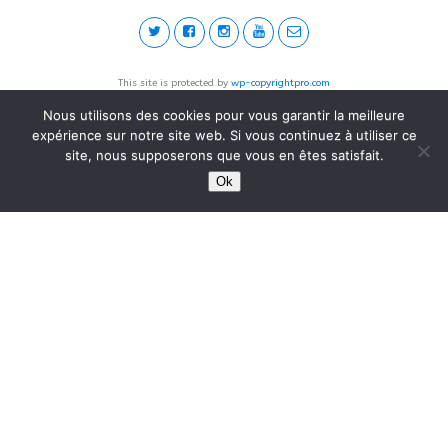
This site is protected by
wp-copyrightpro.com
Nous utilisons des cookies pour vous garantir la meilleure
expérience sur notre site web. Si vous continuez à utiliser ce
site, nous supposerons que vous en êtes satisfait.
Ok