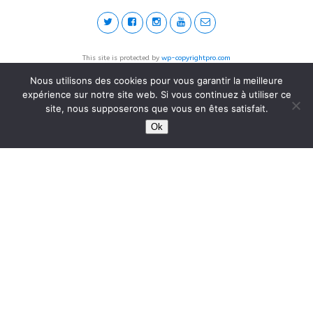
This site is protected by
wp-copyrightpro.com
Nous utilisons des cookies pour vous garantir la meilleure
expérience sur notre site web. Si vous continuez à utiliser ce
site, nous supposerons que vous en êtes satisfait.
Ok