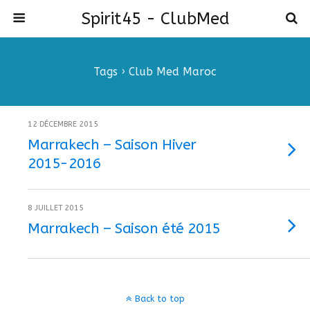
Spirit45 - ClubMed
Tags › Club Med Maroc
12 DÉCEMBRE 2015
Marrakech – Saison Hiver
2015-2016
8 JUILLET 2015
Marrakech – Saison été 2015
Back to top