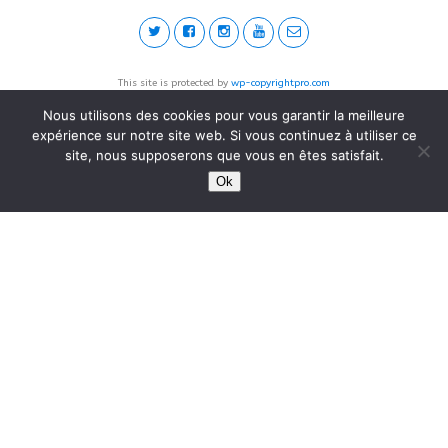
This site is protected by
wp-copyrightpro.com
Nous utilisons des cookies pour vous garantir la meilleure
expérience sur notre site web. Si vous continuez à utiliser ce
site, nous supposerons que vous en êtes satisfait.
Ok