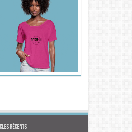
cles Récents