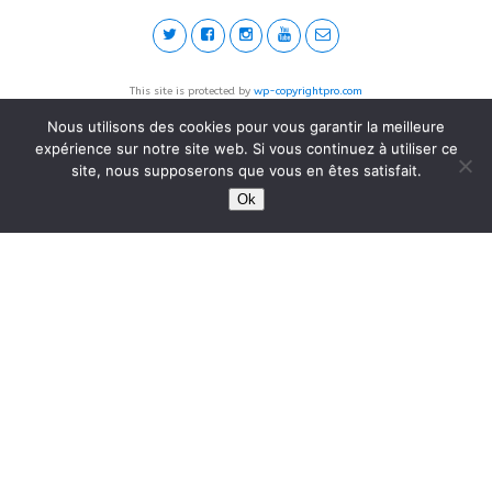
This site is protected by
wp-copyrightpro.com
Nous utilisons des cookies pour vous garantir la meilleure
expérience sur notre site web. Si vous continuez à utiliser ce
site, nous supposerons que vous en êtes satisfait.
Ok