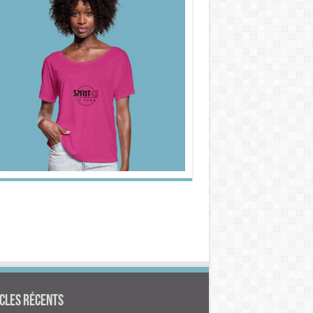
cles Récents