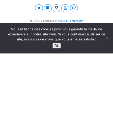
This site is protected by
wp-copyrightpro.com
Nous utilisons des cookies pour vous garantir la meilleure
expérience sur notre site web. Si vous continuez à utiliser ce
site, nous supposerons que vous en êtes satisfait.
Ok