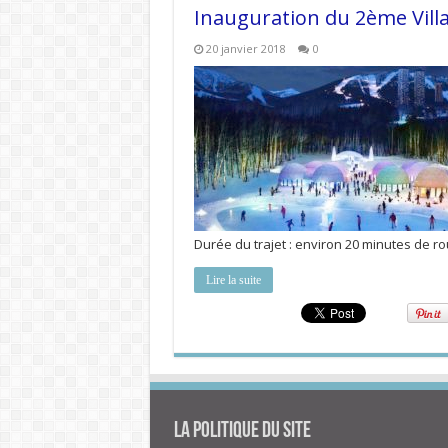
Inauguration du 2ème Vil
20 janvier 2018
0
Durée du trajet : environ 20 minutes de ro
Lire la suite
La politique du site