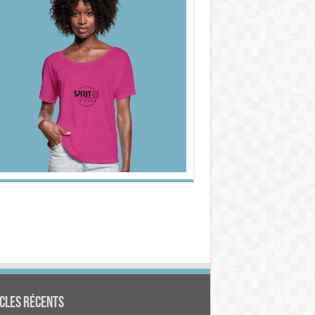
cles Récents