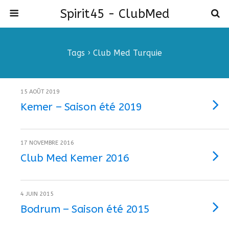
Spirit45 - ClubMed
Tags › Club Med Turquie
15 AOÛT 2019
Kemer – Saison été 2019
17 NOVEMBRE 2016
Club Med Kemer 2016
4 JUIN 2015
Bodrum – Saison été 2015