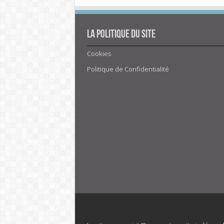
La politique du site
Cookies
Politique de Confidentialité