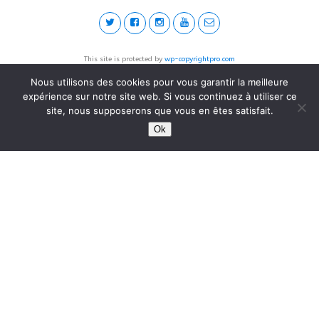
This site is protected by
wp-copyrightpro.com
Nous utilisons des cookies pour vous garantir la meilleure
expérience sur notre site web. Si vous continuez à utiliser ce
site, nous supposerons que vous en êtes satisfait.
Ok