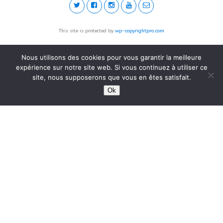
This site is protected by
wp-copyrightpro.com
Nous utilisons des cookies pour vous garantir la meilleure
expérience sur notre site web. Si vous continuez à utiliser ce
site, nous supposerons que vous en êtes satisfait.
Ok