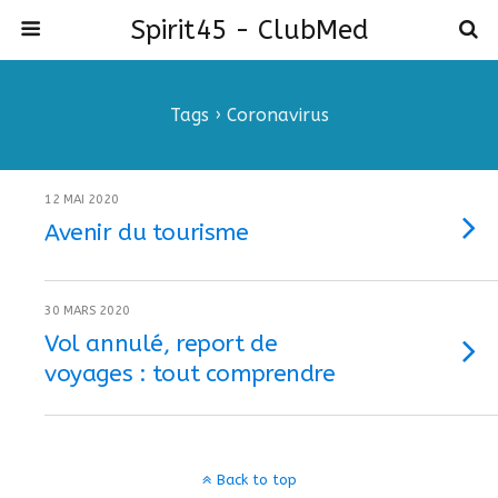
Spirit45 - ClubMed
Tags › Coronavirus
12 MAI 2020
Avenir du tourisme
30 MARS 2020
Vol annulé, report de
voyages : tout comprendre
Back to top