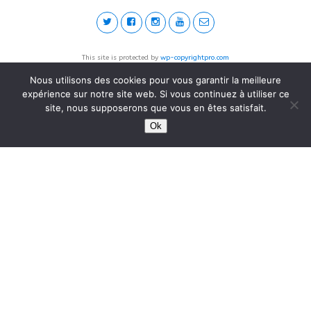
This site is protected by
wp-copyrightpro.com
Nous utilisons des cookies pour vous garantir la meilleure
expérience sur notre site web. Si vous continuez à utiliser ce
site, nous supposerons que vous en êtes satisfait.
Ok