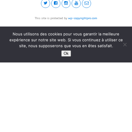
This site is protected by
wp-copyrightpro.com
Nous utilisons des cookies pour vous garantir la meilleure
expérience sur notre site web. Si vous continuez à utiliser ce
site, nous supposerons que vous en êtes satisfait.
Ok