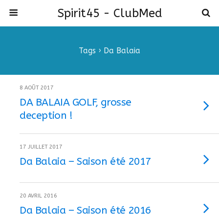
Spirit45 - ClubMed
Tags › Da Balaia
8 AOÛT 2017
DA BALAIA GOLF, grosse
deception !
17 JUILLET 2017
Da Balaia – Saison été 2017
20 AVRIL 2016
Da Balaia – Saison été 2016