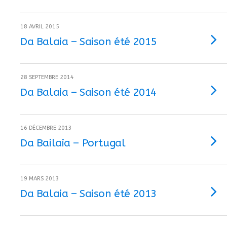
18 AVRIL 2015
Da Balaia – Saison été 2015
28 SEPTEMBRE 2014
Da Balaia – Saison été 2014
16 DÉCEMBRE 2013
Da Bailaia – Portugal
19 MARS 2013
Da Balaia – Saison été 2013