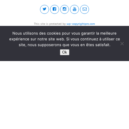
This site is protected by
wp-copyrightpro.com
Nous utilisons des cookies pour vous garantir la meilleure
expérience sur notre site web. Si vous continuez à utiliser ce
site, nous supposerons que vous en êtes satisfait.
Ok