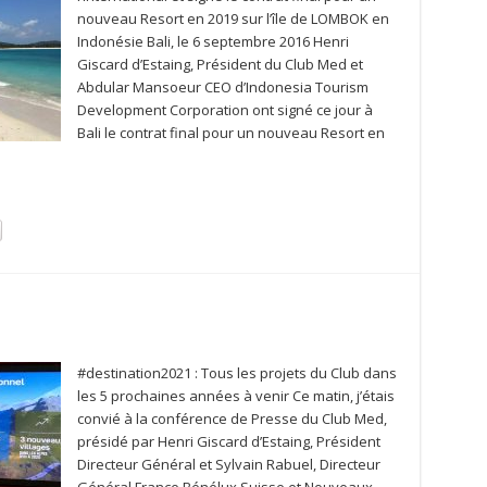
nouveau Resort en 2019 sur l’île de LOMBOK en
Indonésie Bali, le 6 septembre 2016 Henri
Giscard d’Estaing, Président du Club Med et
Abdular Mansoeur CEO d’Indonesia Tourism
Development Corporation ont signé ce jour à
Bali le contrat final pour un nouveau Resort en
#destination2021 : Tous les projets du Club dans
les 5 prochaines années à venir Ce matin, j’étais
convié à la conférence de Presse du Club Med,
présidé par Henri Giscard d’Estaing, Président
Directeur Général et Sylvain Rabuel, Directeur