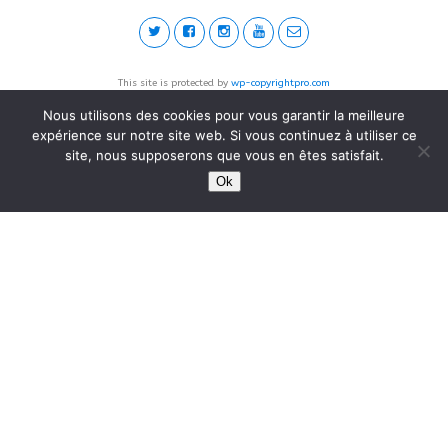
This site is protected by
wp-copyrightpro.com
Nous utilisons des cookies pour vous garantir la meilleure
expérience sur notre site web. Si vous continuez à utiliser ce
site, nous supposerons que vous en êtes satisfait.
Ok