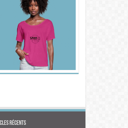
cles Récents