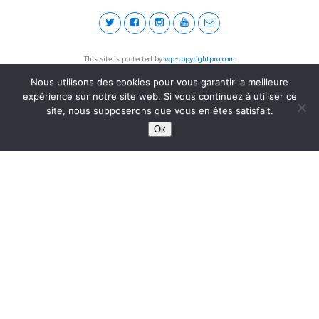
This site is protected by
wp-copyrightpro.com
Nous utilisons des cookies pour vous garantir la meilleure
expérience sur notre site web. Si vous continuez à utiliser ce
site, nous supposerons que vous en êtes satisfait.
Ok