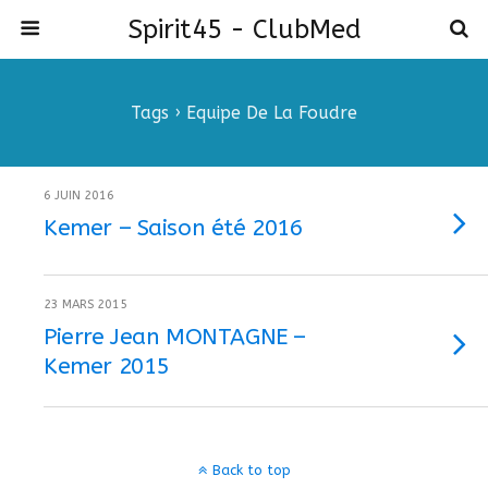
Spirit45 - ClubMed
Tags › Equipe De La Foudre
6 JUIN 2016
Kemer – Saison été 2016
23 MARS 2015
Pierre Jean MONTAGNE –
Kemer 2015
Back to top