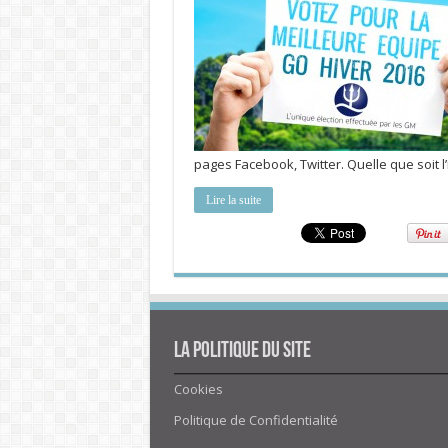
pages Facebook, Twitter. Quelle que soit l
Lire la suite
La politique du site
Cookies
Politique de Confidentialité