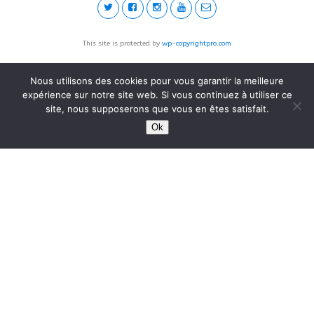
This site is protected by
wp-copyrightpro.com
Nous utilisons des cookies pour vous garantir la meilleure
expérience sur notre site web. Si vous continuez à utiliser ce
site, nous supposerons que vous en êtes satisfait.
Ok