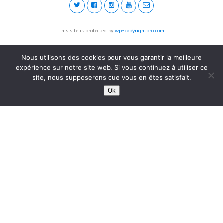
This site is protected by
wp-copyrightpro.com
Nous utilisons des cookies pour vous garantir la meilleure
expérience sur notre site web. Si vous continuez à utiliser ce
site, nous supposerons que vous en êtes satisfait.
Ok