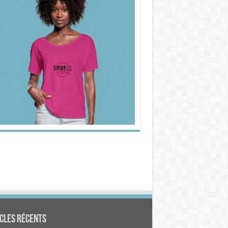
cles Récents