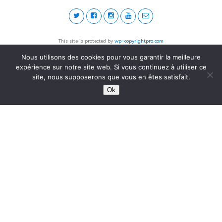
This site is protected by
wp-copyrightpro.com
Nous utilisons des cookies pour vous garantir la meilleure
expérience sur notre site web. Si vous continuez à utiliser ce
site, nous supposerons que vous en êtes satisfait.
Ok