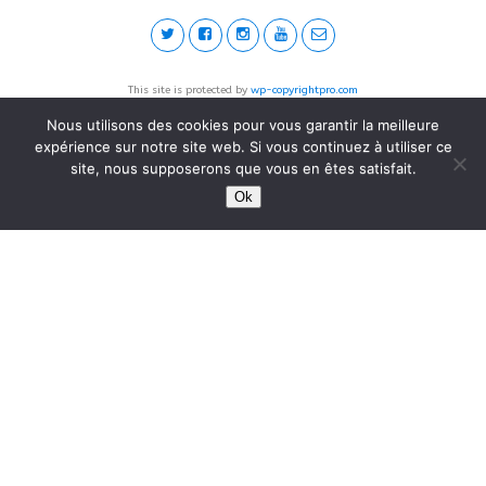
This site is protected by
wp-copyrightpro.com
Nous utilisons des cookies pour vous garantir la meilleure
expérience sur notre site web. Si vous continuez à utiliser ce
site, nous supposerons que vous en êtes satisfait.
Ok