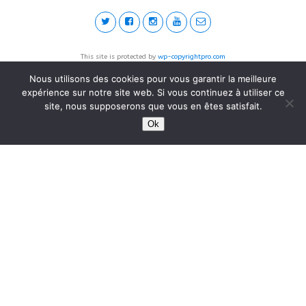
This site is protected by
wp-copyrightpro.com
Nous utilisons des cookies pour vous garantir la meilleure
expérience sur notre site web. Si vous continuez à utiliser ce
site, nous supposerons que vous en êtes satisfait.
Ok