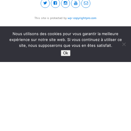
This site is protected by
wp-copyrightpro.com
Nous utilisons des cookies pour vous garantir la meilleure
expérience sur notre site web. Si vous continuez à utiliser ce
site, nous supposerons que vous en êtes satisfait.
Ok