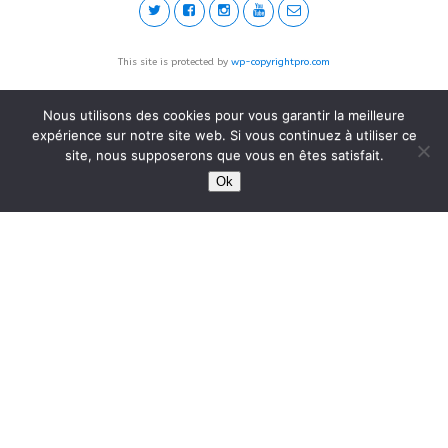
This site is protected by
wp-copyrightpro.com
Nous utilisons des cookies pour vous garantir la meilleure
expérience sur notre site web. Si vous continuez à utiliser ce
site, nous supposerons que vous en êtes satisfait.
Ok