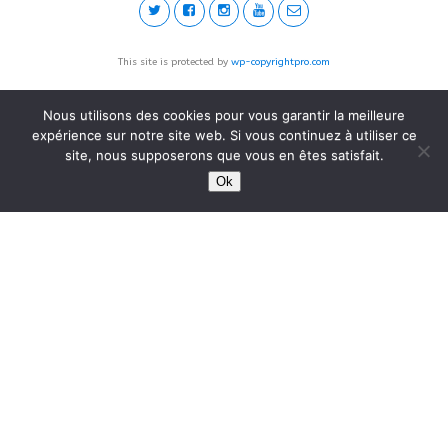
This site is protected by
wp-copyrightpro.com
Nous utilisons des cookies pour vous garantir la meilleure
expérience sur notre site web. Si vous continuez à utiliser ce
site, nous supposerons que vous en êtes satisfait.
Ok