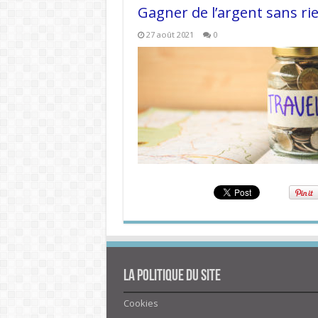
Gagner de l’argent sans rie
27 août 2021
0
La politique du site
Cookies