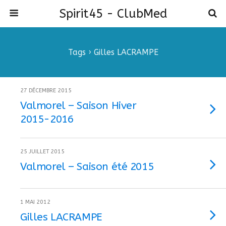
Spirit45 - ClubMed
Tags › Gilles LACRAMPE
27 DÉCEMBRE 2015
Valmorel – Saison Hiver
2015-2016
25 JUILLET 2015
Valmorel – Saison été 2015
1 MAI 2012
Gilles LACRAMPE