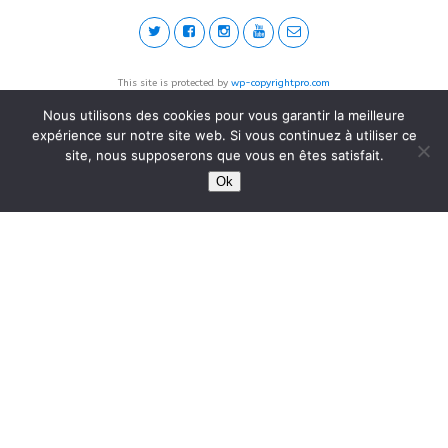
This site is protected by
wp-copyrightpro.com
Nous utilisons des cookies pour vous garantir la meilleure
expérience sur notre site web. Si vous continuez à utiliser ce
site, nous supposerons que vous en êtes satisfait.
Ok