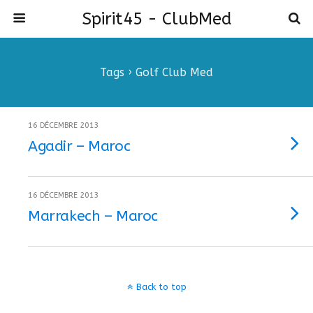
Spirit45 - ClubMed
Tags › Golf Club Med
16 DÉCEMBRE 2013
Agadir – Maroc
16 DÉCEMBRE 2013
Marrakech – Maroc
Back to top