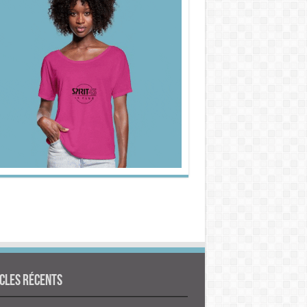
cles Récents