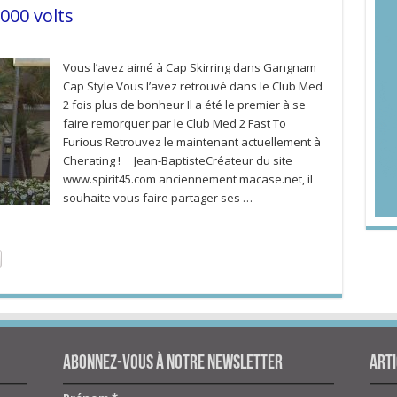
000 volts
Vous l’avez aimé à Cap Skirring dans Gangnam
Cap Style Vous l’avez retrouvé dans le Club Med
2 fois plus de bonheur Il a été le premier à se
faire remorquer par le Club Med 2 Fast To
Furious Retrouvez le maintenant actuellement à
Cherating ! Jean-BaptisteCréateur du site
www.spirit45.com anciennement macase.net, il
souhaite vous faire partager ses …
Abonnez-vous à notre newsletter
Arti