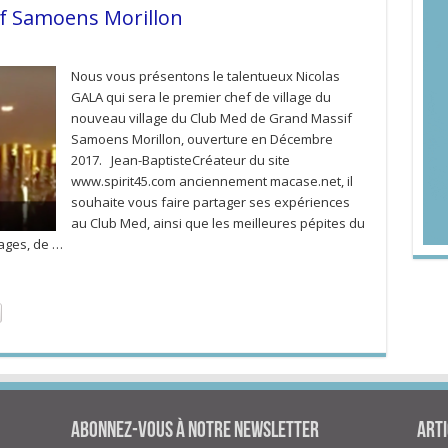
f Samoens Morillon
Nous vous présentons le talentueux Nicolas
GALA qui sera le premier chef de village du
nouveau village du Club Med de Grand Massif
Samoens Morillon, ouverture en Décembre
2017. Jean-BaptisteCréateur du site
www.spirit45.com anciennement macase.net, il
souhaite vous faire partager ses expériences
au Club Med, ainsi que les meilleures pépites du
ages, de …
Abonnez-vous à notre newsletter
Arti