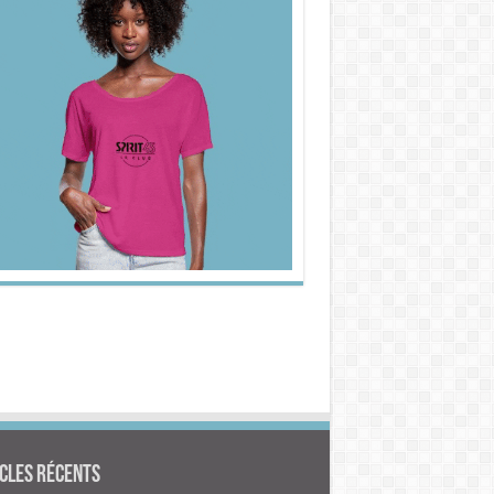
cles Récents