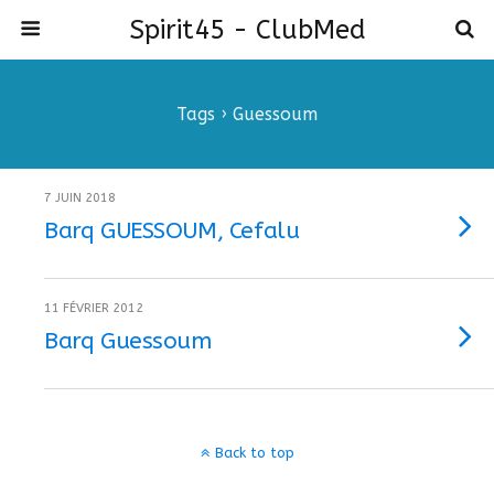
Spirit45 - ClubMed
Tags › Guessoum
7 JUIN 2018
Barq GUESSOUM, Cefalu
11 FÉVRIER 2012
Barq Guessoum
Back to top