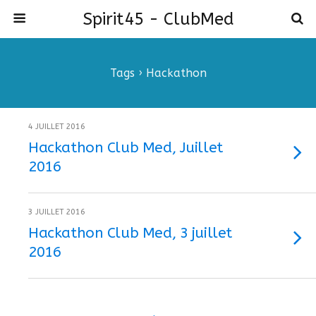
Spirit45 - ClubMed
Tags › Hackathon
4 JUILLET 2016
Hackathon Club Med, Juillet
2016
3 JUILLET 2016
Hackathon Club Med, 3 juillet
2016