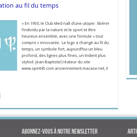
ion au fil du temps
« En 1950, le Club Med naît d’une utopie : libérer
l’individu par la nature et le sport et être
heureux ensemble, avec une formule « tout
compris » innovante. Le logo a changé au fil du
temps, un symbole fort, aujourd’hui un bleu
profond, des lignes plus fines, un trident plus
stylisé. Jean-BaptisteCréateur du site
www.spirit45.com anciennement macase.net, il
Abonnez-vous à notre newsletter
Arti