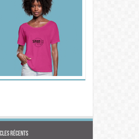
cles Récents