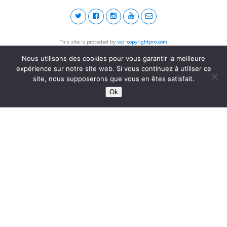
This site is protected by
wp-copyrightpro.com
Nous utilisons des cookies pour vous garantir la meilleure
expérience sur notre site web. Si vous continuez à utiliser ce
site, nous supposerons que vous en êtes satisfait.
Ok