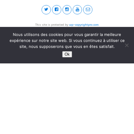
This site is protected by
wp-copyrightpro.com
Nous utilisons des cookies pour vous garantir la meilleure
expérience sur notre site web. Si vous continuez à utiliser ce
site, nous supposerons que vous en êtes satisfait.
Ok