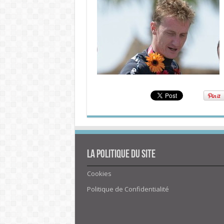
La politique du site
Cookies
Politique de Confidentialité