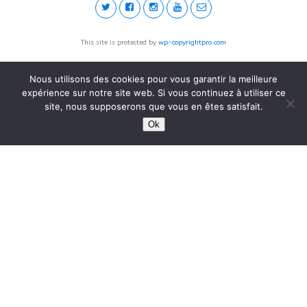
This site is protected by
wp-copyrightpro.com
Nous utilisons des cookies pour vous garantir la meilleure
expérience sur notre site web. Si vous continuez à utiliser ce
site, nous supposerons que vous en êtes satisfait.
Ok